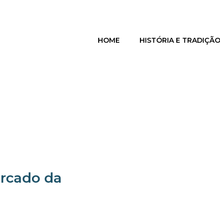
HOME
HISTÓRIA E TRADIÇÃ
rcado da