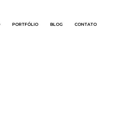
O
PORTFÓLIO
BLOG
CONTATO