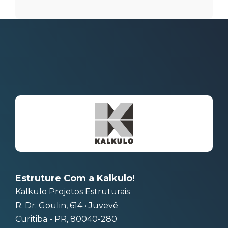
Estruture Com a Kalkulo!
Kalkulo Projetos Estruturais
R. Dr. Goulin, 614 • Juvevê
Curitiba - PR, 80040-280