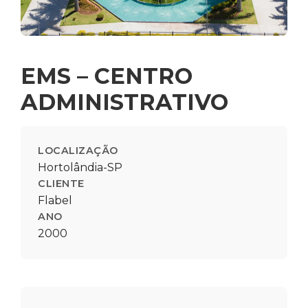
EMS – CENTRO
ADMINISTRATIVO
LOCALIZAÇÃO
Hortolândia-SP
CLIENTE
Flabel
ANO
2000