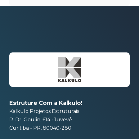
Estruture Com a Kalkulo!
Kalkulo Projetos Estruturais
R. Dr. Goulin, 614 • Juvevê
Curitiba - PR, 80040-280